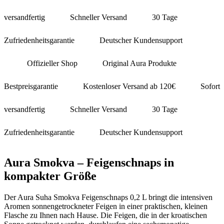
versandfertig
Schneller Versand
30 Tage
Zufriedenheitsgarantie
Deutscher Kundensupport
Offizieller Shop
Original Aura Produkte
Bestpreisgarantie
Kostenloser Versand ab 120€
Sofort
versandfertig
Schneller Versand
30 Tage
Zufriedenheitsgarantie
Deutscher Kundensupport
Aura Smokva – Feigenschnaps in
kompakter Größe
Der Aura Suha Smokva Feigenschnaps 0,2 L bringt die intensiven
Aromen sonnengetrockneter Feigen in einer praktischen, kleinen
Flasche zu Ihnen nach Hause. Die Feigen, die in der kroatischen