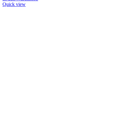
Quick view