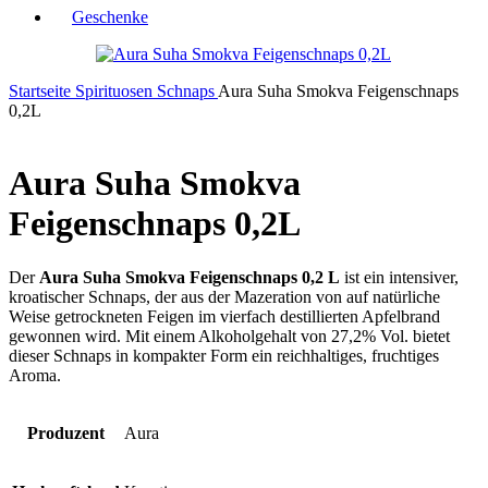
Geschenke
Startseite
Spirituosen
Schnaps
Aura Suha Smokva Feigenschnaps
0,2L
Aura Suha Smokva
Feigenschnaps 0,2L
Der
Aura Suha Smokva Feigenschnaps 0,2 L
ist ein intensiver,
kroatischer Schnaps, der aus der Mazeration von auf natürliche
Weise getrockneten Feigen im vierfach destillierten Apfelbrand
gewonnen wird. Mit einem Alkoholgehalt von 27,2% Vol. bietet
dieser Schnaps in kompakter Form ein reichhaltiges, fruchtiges
Aroma.
Produzent
Aura