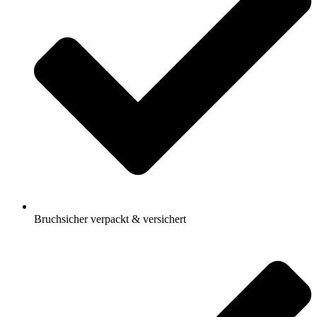
Bruchsicher verpackt & versichert