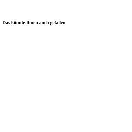
Das könnte Ihnen auch gefallen