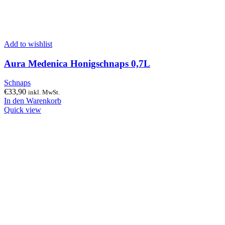
Add to wishlist
Aura Medenica Honigschnaps 0,7L
Schnaps
€
33,90
inkl. MwSt.
In den Warenkorb
Quick view