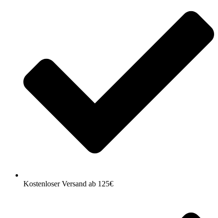
Kostenloser Versand ab 125€