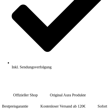
Inkl. Sendungsverfolgung
Offizieller Shop
Original Aura Produkte
Bestpreisgarantie
Kostenloser Versand ab 120€
Sofort