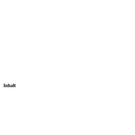
Inhalt