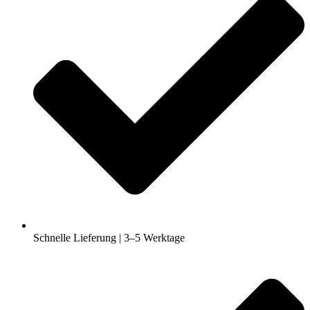
Schnelle Lieferung | 3–5 Werktage