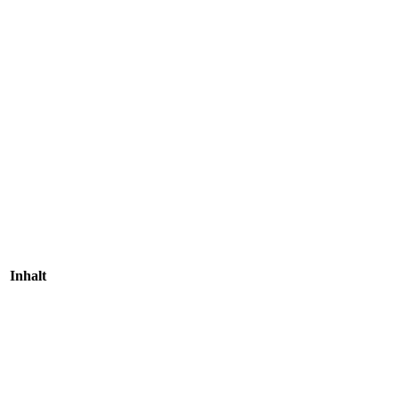
Inhalt