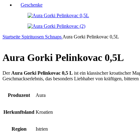
Geschenke
Startseite
Spirituosen
Schnaps
Aura Gorki Pelinkovac 0,5L
Aura Gorki Pelinkovac 0,5L
Der
Aura Gorki Pelinkovac 0,5 L
ist ein klassischer kroatischer M
Geschmackserlebnis, das besonders Liebhaber von kräftigen, bitteren
Produzent
Aura
Herkunftsland
Kroatien
Region
Istrien