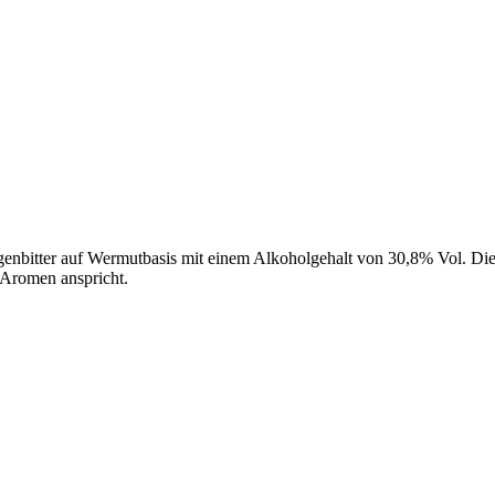
agenbitter auf Wermutbasis mit einem Alkoholgehalt von 30,8% Vol. Dies
 Aromen anspricht.