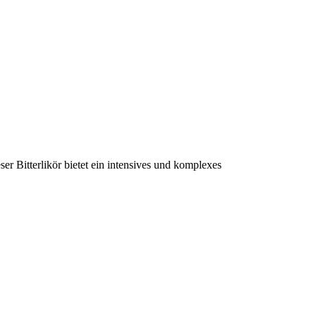
er Bitterlikör bietet ein intensives und komplexes