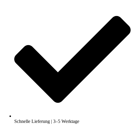
Schnelle Lieferung | 3–5 Werktage