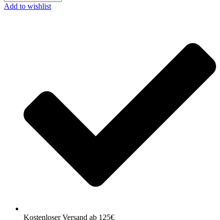
Add to wishlist
Kostenloser Versand ab 125€