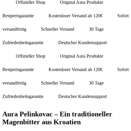
Offizieller Shop
Original Aura Produkte
Bestpreisgarantie
Kostenloser Versand ab 120€
Sofort
versandfertig
Schneller Versand
30 Tage
Zufriedenheitsgarantie
Deutscher Kundensupport
Offizieller Shop
Original Aura Produkte
Bestpreisgarantie
Kostenloser Versand ab 120€
Sofort
versandfertig
Schneller Versand
30 Tage
Zufriedenheitsgarantie
Deutscher Kundensupport
Aura Pelinkovac – Ein traditioneller
Magenbitter aus Kroatien