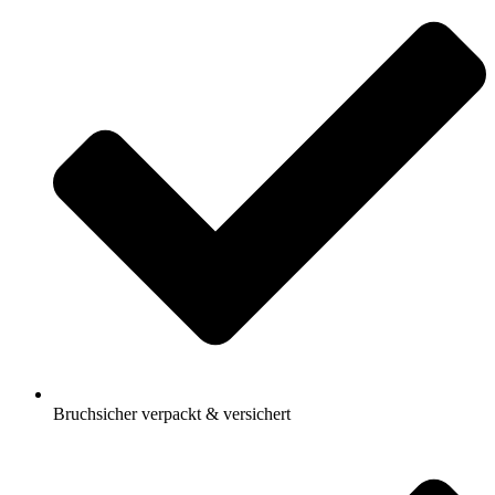
Bruchsicher verpackt & versichert