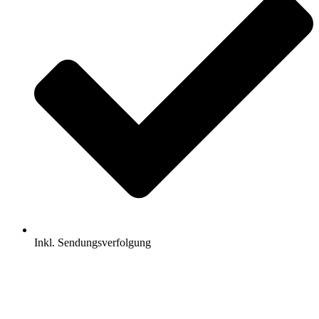
Inkl. Sendungsverfolgung