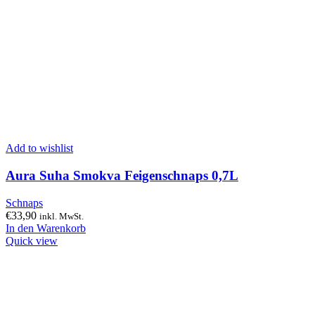
Add to wishlist
Aura Suha Smokva Feigenschnaps 0,7L
Schnaps
€
33,90
inkl. MwSt.
In den Warenkorb
Quick view