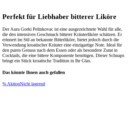
Perfekt für Liebhaber bitterer Liköre
Der Aura Gorki Pelinkovac ist eine ausgezeichnete Wahl für alle,
die den intensiven Geschmack bitterer Kräuterliköre schätzen. Er
erinnert im Stil an bekannte Bitterliköre, bietet jedoch durch die
Verwendung kroatischer Kräuter eine einzigartige Note. Ideal für
den puren Genuss nach dem Essen oder als besondere Zutat in
Cocktails, die eine bittere Komponente benötigen. Dieser Schnaps
bringt ein Stück kroatische Tradition in Ihr Glas.
Das könnte Ihnen auch gefallen
% Aktion
Nicht lagernd