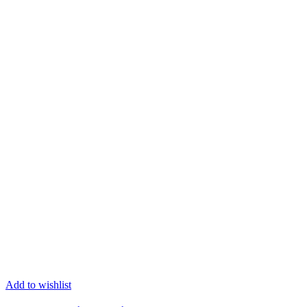
Add to wishlist