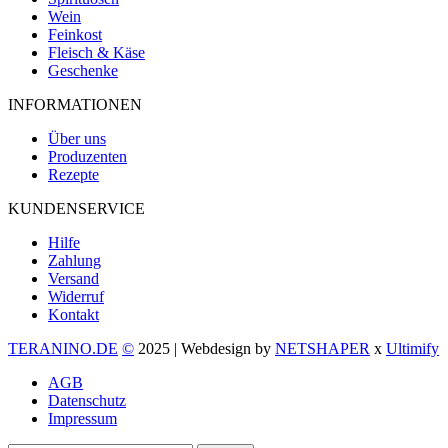
Wein
Feinkost
Fleisch & Käse
Geschenke
INFORMATIONEN
Über uns
Produzenten
Rezepte
KUNDENSERVICE
Hilfe
Zahlung
Versand
Widerruf
Kontakt
TERANINO.DE
©
2025 | Webdesign by
NETSHAPER
x
Ultimify
AGB
Datenschutz
Impressum