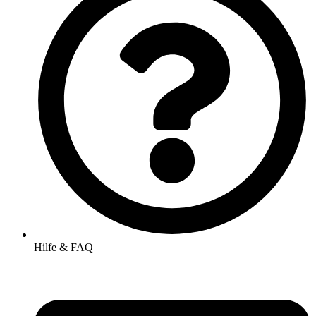
Hilfe & FAQ