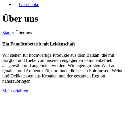
Geschenke
Über uns
Start
»
Über uns
Ein
Familienbetrieb
mit Leidenschaft
Wir stehen für hochwertige Produkte aus dem Balkan, die mit
Sorgfalt und Liebe von unserem engagierten Familienbetrieb
ausgewählt und angeboten werden. Wir legen größten Wert auf
Qualität und Authentizität, um Ihnen die besten Spirituosen, Weine
und Delikatessen aus Kroatien und der gesamten Region
näherzubringen.
Mehr erfahren