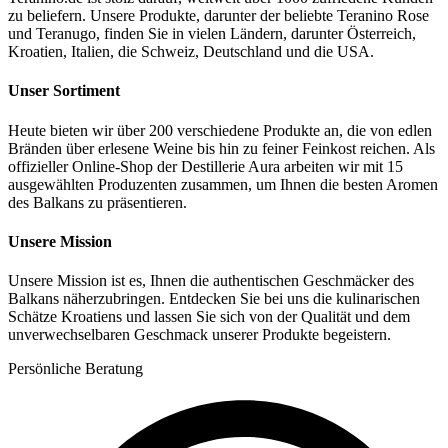
zu beliefern. Unsere Produkte, darunter der beliebte Teranino Rose
und Teranugo, finden Sie in vielen Ländern, darunter Österreich,
Kroatien, Italien, die Schweiz, Deutschland und die USA.
Unser Sortiment
Heute bieten wir über 200 verschiedene Produkte an, die von edlen
Bränden über erlesene Weine bis hin zu feiner Feinkost reichen. Als
offizieller Online-Shop der Destillerie Aura arbeiten wir mit 15
ausgewählten Produzenten zusammen, um Ihnen die besten Aromen
des Balkans zu präsentieren.
Unsere Mission
Unsere Mission ist es, Ihnen die authentischen Geschmäcker des
Balkans näherzubringen. Entdecken Sie bei uns die kulinarischen
Schätze Kroatiens und lassen Sie sich von der Qualität und dem
unverwechselbaren Geschmack unserer Produkte begeistern.
Persönliche Beratung