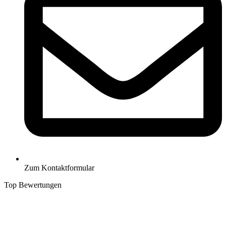
Zum Kontaktformular
Top Bewertungen