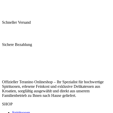
Schneller Versand
Sichere Bezahlung
Offizieller Teranino Onlineshop – Ihr Spezialist für hochwertige
Spirituosen, erlesene Feinkost und exklusive Delikatessen aus
Kroatien, sorgfältig ausgewählt und direkt aus unserem
Familienbetrieb zu Ihnen nach Hause geliefert.
SHOP
Spirituosen