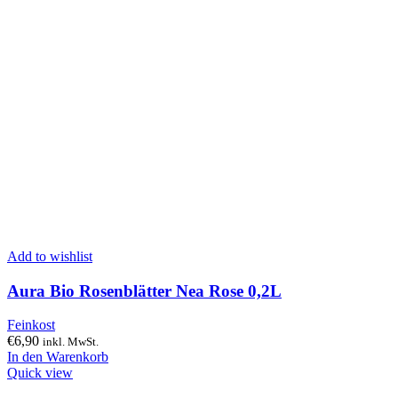
Add to wishlist
Aura Bio Rosenblätter Nea Rose 0,2L
Feinkost
€
6,90
inkl. MwSt.
In den Warenkorb
Quick view