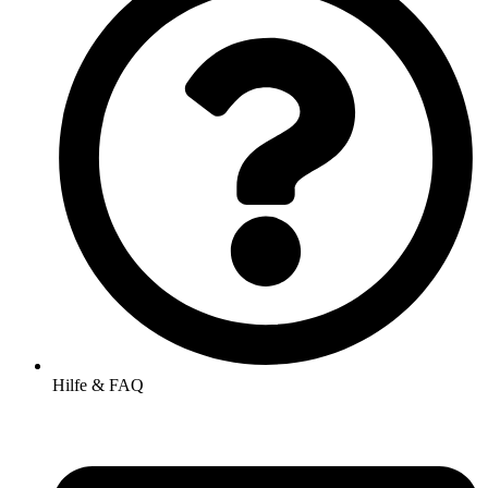
Hilfe & FAQ