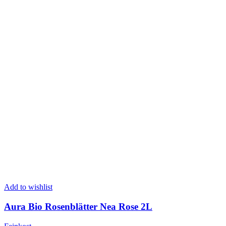
Add to wishlist
Aura Bio Rosenblätter Nea Rose 2L