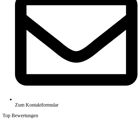
Zum Kontaktformular
Top Bewertungen