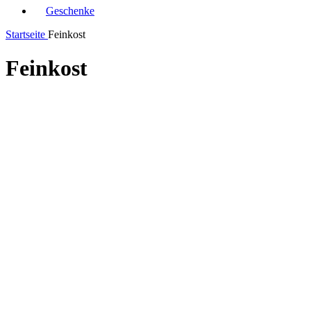
Geschenke
Startseite
Feinkost
Feinkost