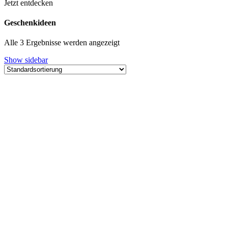
Jetzt entdecken
Geschenkideen
Alle 3 Ergebnisse werden angezeigt
Show sidebar