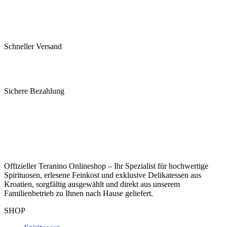
Schneller Versand
Sichere Bezahlung
Offizieller Teranino Onlineshop – Ihr Spezialist für hochwertige
Spirituosen, erlesene Feinkost und exklusive Delikatessen aus
Kroatien, sorgfältig ausgewählt und direkt aus unserem
Familienbetrieb zu Ihnen nach Hause geliefert.
SHOP