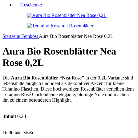
Geschenke
Startseite
Feinkost
Aura Bio Rosenblätter Nea Rose 0,2L
Aura Bio Rosenblätter Nea
Rose 0,2L
Die
Aura Bio Rosenblätter “Nea Rose”
in der 0,2L Variante sind
lebensmitteltauglich und ideal als dekorativer Akzent für kleine
Teranino Flaschen. Diese hochwertigen Rosenblätter verleihen dem
Teranino Rosé Cocktail eine elegante, blumige Note und machen
ihn zu einem besonderen Highlight.
Inhalt
0,2 L
€
6,90
inkl. MwSt.