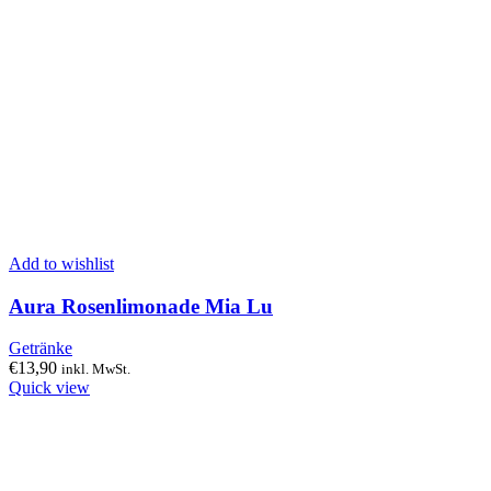
Add to wishlist
Aura Rosenlimonade Mia Lu
Getränke
€
13,90
inkl. MwSt.
Quick view