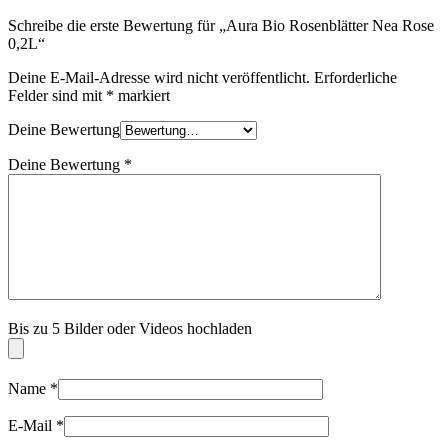
Schreibe die erste Bewertung für „Aura Bio Rosenblätter Nea Rose
0,2L“
Deine E-Mail-Adresse wird nicht veröffentlicht.
Erforderliche
Felder sind mit
*
markiert
Deine Bewertung
Deine Bewertung
*
Bis zu 5 Bilder oder Videos hochladen
Name
*
E-Mail
*