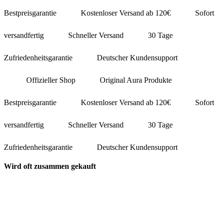
Bestpreisgarantie
Kostenloser Versand ab 120€
Sofort
versandfertig
Schneller Versand
30 Tage
Zufriedenheitsgarantie
Deutscher Kundensupport
Offizieller Shop
Original Aura Produkte
Bestpreisgarantie
Kostenloser Versand ab 120€
Sofort
versandfertig
Schneller Versand
30 Tage
Zufriedenheitsgarantie
Deutscher Kundensupport
Wird oft zusammen gekauft