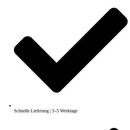
Schnelle Lieferung | 3–5 Werktage