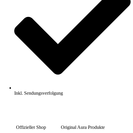
Inkl. Sendungsverfolgung
Offizieller Shop
Original Aura Produkte