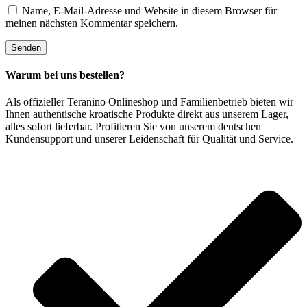
Name, E-Mail-Adresse und Website in diesem Browser für
meinen nächsten Kommentar speichern.
Warum bei uns bestellen?
Als offizieller Teranino Onlineshop und Familienbetrieb bieten wir
Ihnen authentische kroatische Produkte direkt aus unserem Lager,
alles sofort lieferbar. Profitieren Sie von unserem deutschen
Kundensupport und unserer Leidenschaft für Qualität und Service.