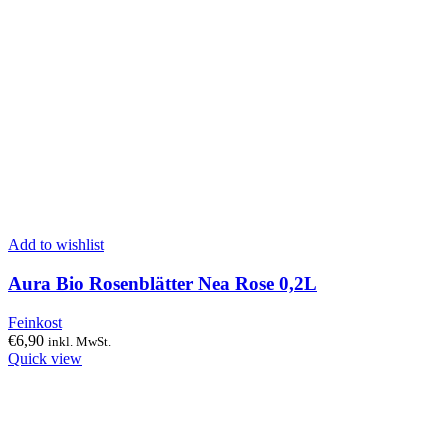
Add to wishlist
Aura Bio Rosenblätter Nea Rose 0,2L
Feinkost
€
6,90
inkl. MwSt.
Quick view