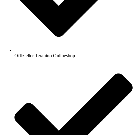
Offizieller Teranino Onlineshop