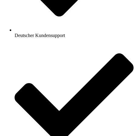
Deutscher Kundensupport