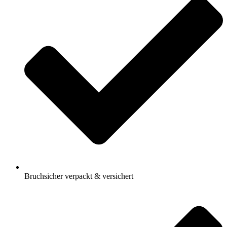
Bruchsicher verpackt & versichert