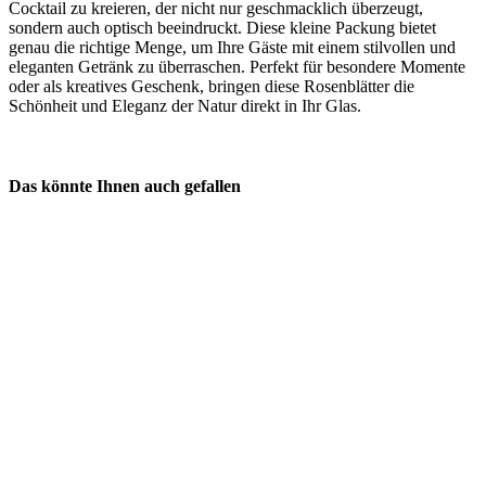
Cocktail zu kreieren, der nicht nur geschmacklich überzeugt,
sondern auch optisch beeindruckt. Diese kleine Packung bietet
genau die richtige Menge, um Ihre Gäste mit einem stilvollen und
eleganten Getränk zu überraschen. Perfekt für besondere Momente
oder als kreatives Geschenk, bringen diese Rosenblätter die
Schönheit und Eleganz der Natur direkt in Ihr Glas.
Das könnte Ihnen auch gefallen