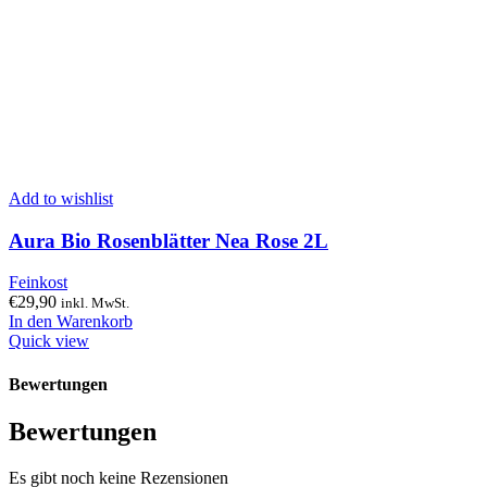
Add to wishlist
Aura Bio Rosenblätter Nea Rose 2L
Feinkost
€
29,90
inkl. MwSt.
In den Warenkorb
Quick view
Bewertungen
Bewertungen
Es gibt noch keine Rezensionen