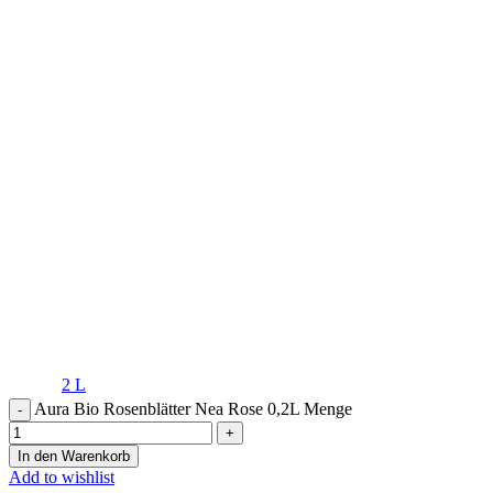
2 L
Aura Bio Rosenblätter Nea Rose 0,2L Menge
In den Warenkorb
Add to wishlist