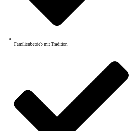
Familienbetrieb mit Tradition