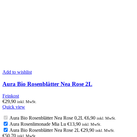
Add to wishlist
Aura Bio Rosenblätter Nea Rose 2L
Feinkost
€
29,90
inkl. MwSt.
Quick view
Aura Bio Rosenblätter Nea Rose 0,2L
€
6,90
inkl. MwSt.
Aura Rosenlimonade Mia Lu
€
13,90
inkl. MwSt.
Aura Bio Rosenblätter Nea Rose 2L
€
29,90
inkl. MwSt.
€
50,70
inkl. MwSt.