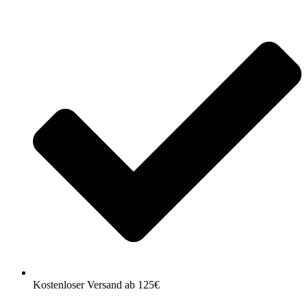
Kostenloser Versand ab 125€