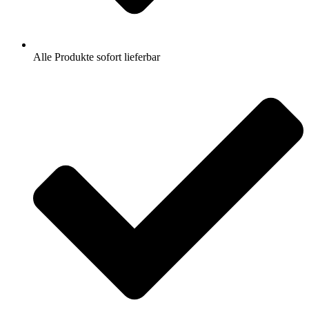
Alle Produkte sofort lieferbar