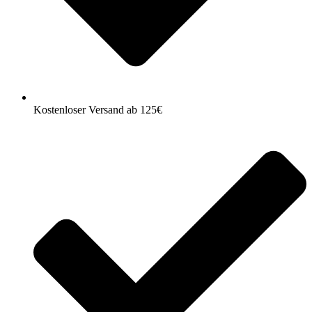
Kostenloser Versand ab 125€