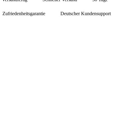
Zufriedenheitsgarantie
Deutscher Kundensupport