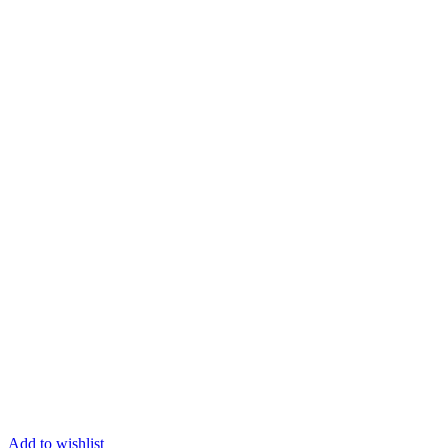
Add to wishlist