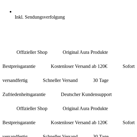
Inkl. Sendungsverfolgung
Offizieller Shop
Original Aura Produkte
Bestpreisgarantie
Kostenloser Versand ab 120€
Sofort
versandfertig
Schneller Versand
30 Tage
Zufriedenheitsgarantie
Deutscher Kundensupport
Offizieller Shop
Original Aura Produkte
Bestpreisgarantie
Kostenloser Versand ab 120€
Sofort
versandfertig
Schneller Versand
30 Tage