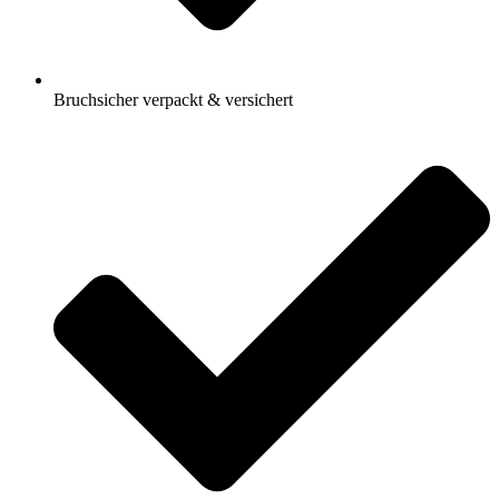
Bruchsicher verpackt & versichert