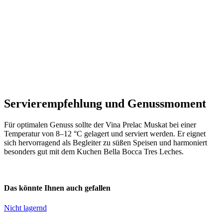
Servierempfehlung und Genussmoment
Für optimalen Genuss sollte der Vina Prelac Muskat bei einer
Temperatur von 8–12 °C gelagert und serviert werden. Er eignet
sich hervorragend als Begleiter zu süßen Speisen und harmoniert
besonders gut mit dem Kuchen Bella Bocca Tres Leches.
Das könnte Ihnen auch gefallen
Nicht lagernd