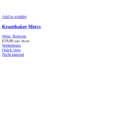
Add to wishlist
Krauthaker Mercs
Wein
,
Rotwein
€
19,00
inkl. MwSt.
Weiterlesen
Quick view
Nicht lagernd