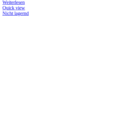
Weiterlesen
Quick view
Nicht lagernd