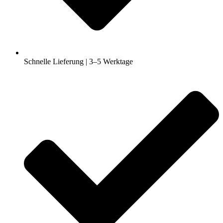
Schnelle Lieferung | 3–5 Werktage