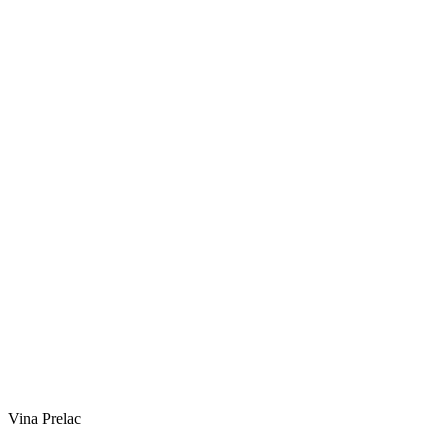
Vina Prelac