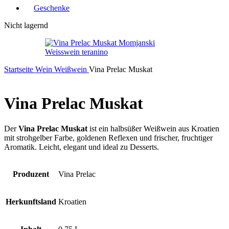
Geschenke
Nicht lagernd
Startseite
Wein
Weißwein
Vina Prelac Muskat
Vina Prelac Muskat
Der
Vina Prelac Muskat
ist ein halbsüßer Weißwein aus Kroatien
mit strohgelber Farbe, goldenen Reflexen und frischer, fruchtiger
Aromatik. Leicht, elegant und ideal zu Desserts.
Produzent
Vina Prelac
Herkunftsland
Kroatien