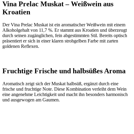
Vina Prelac Muskat – Weißwein aus
Kroatien
Der Vina Prelac Muskat ist ein aromatischer Weißwein mit einem
Alkoholgehalt von 11,7 %. Er stammt aus Kroatien und überzeugt
durch seinen zugänglichen, fein abgestimmten Stil. Bereits optisch
präsentiert er sich in einer klaren strohgelben Farbe mit zarten
goldenen Reflexen.
Fruchtige Frische und halbsüßes Aroma
Aromatisch zeigt sich der Muskat halbsüß, ergänzt durch eine
frische und fruchtige Note. Diese Kombination verleiht dem Wein
eine angenehme Leichtigkeit und macht ihn besonders harmonisch
und ausgewogen am Gaumen.