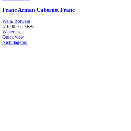
Franc Arman Cabernet Franc
Wein
,
Rotwein
€
16,00
inkl. MwSt.
Weiterlesen
Quick view
Nicht lagernd