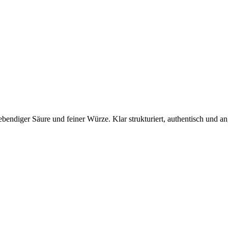
, lebendiger Säure und feiner Würze. Klar strukturiert, authentisch und 