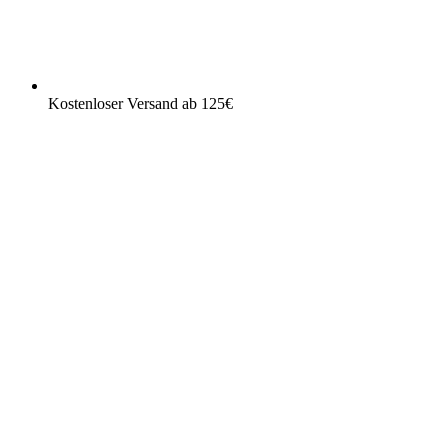
Kostenloser Versand ab 125€