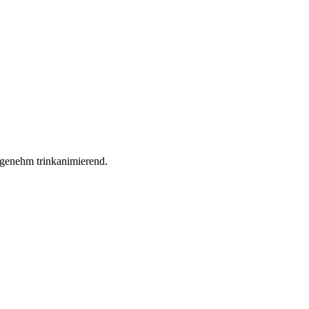
angenehm trinkanimierend.