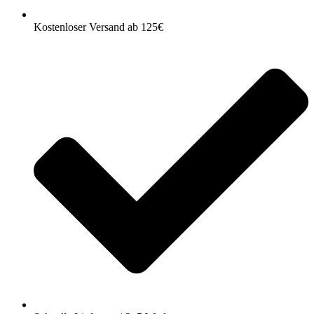
Kostenloser Versand ab 125€