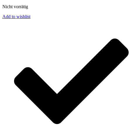
Nicht vorrätig
Add to wishlist