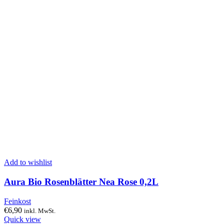
Add to wishlist
Aura Bio Rosenblätter Nea Rose 0,2L
Feinkost
€
6,90
inkl. MwSt.
Quick view