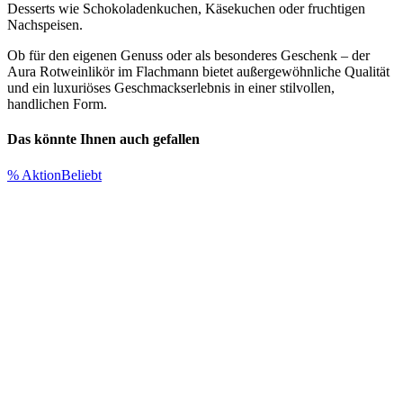
Desserts wie Schokoladenkuchen, Käsekuchen oder fruchtigen
Nachspeisen.
Ob für den eigenen Genuss oder als besonderes Geschenk – der
Aura Rotweinlikör im Flachmann bietet außergewöhnliche Qualität
und ein luxuriöses Geschmackserlebnis in einer stilvollen,
handlichen Form.
Das könnte Ihnen auch gefallen
% Aktion
Beliebt