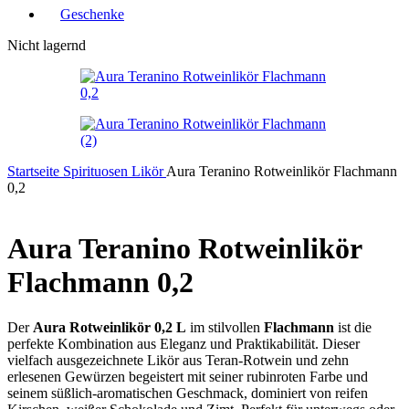
Geschenke
Nicht lagernd
Startseite
Spirituosen
Likör
Aura Teranino Rotweinlikör Flachmann
0,2
Aura Teranino Rotweinlikör
Flachmann 0,2
Der
Aura Rotweinlikör 0,2 L
im stilvollen
Flachmann
ist die
perfekte Kombination aus Eleganz und Praktikabilität. Dieser
vielfach ausgezeichnete Likör aus Teran-Rotwein und zehn
erlesenen Gewürzen begeistert mit seiner rubinroten Farbe und
seinem süßlich-aromatischen Geschmack, dominiert von reifen