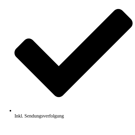
Inkl. Sendungsverfolgung