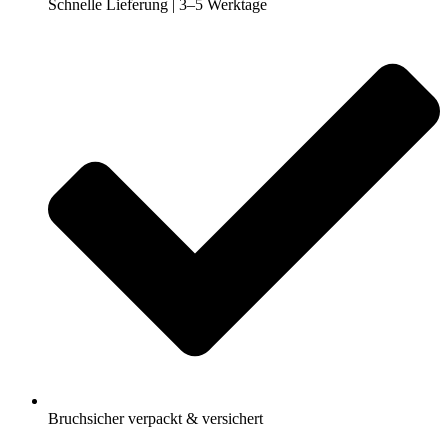
Schnelle Lieferung | 3–5 Werktage
Bruchsicher verpackt & versichert