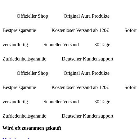
Offizieller Shop
Original Aura Produkte
Bestpreisgarantie
Kostenloser Versand ab 120€
Sofort
versandfertig
Schneller Versand
30 Tage
Zufriedenheitsgarantie
Deutscher Kundensupport
Offizieller Shop
Original Aura Produkte
Bestpreisgarantie
Kostenloser Versand ab 120€
Sofort
versandfertig
Schneller Versand
30 Tage
Zufriedenheitsgarantie
Deutscher Kundensupport
Wird oft zusammen gekauft