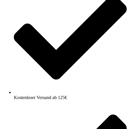
Kostenloser Versand ab 125€