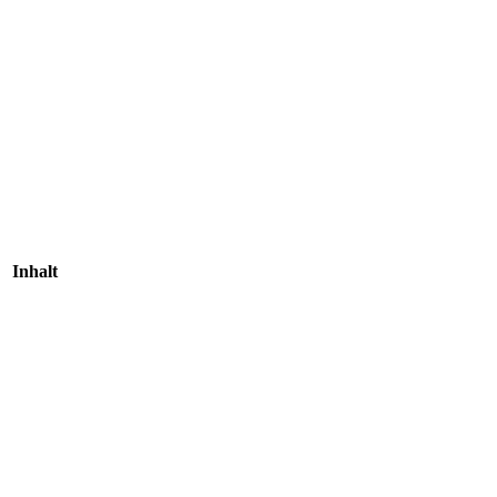
Inhalt