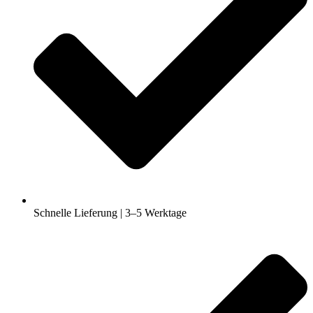
Schnelle Lieferung | 3–5 Werktage