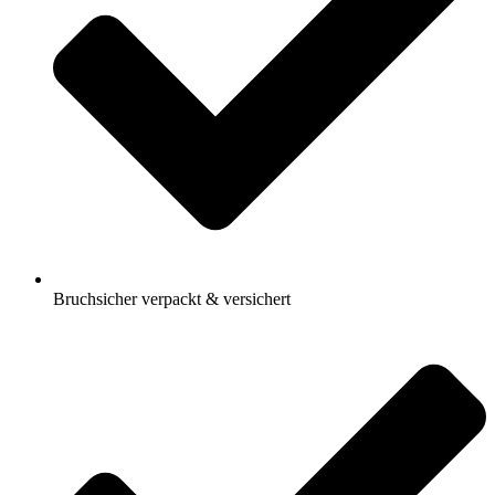
Bruchsicher verpackt & versichert