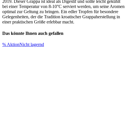
2019. Dieser Grappa ist ideal als Digestif und sollte leicht gekühlt
bei einer Temperatur von 8-10°C serviert werden, um seine Aromen
optimal zur Geltung zu bringen. Ein edler Tropfen für besondere
Gelegenheiten, der die Tradition kroatischer Grappaherstellung in
einer praktischen Größe erlebbar macht.
Das könnte Ihnen auch gefallen
% Aktion
Nicht lagernd