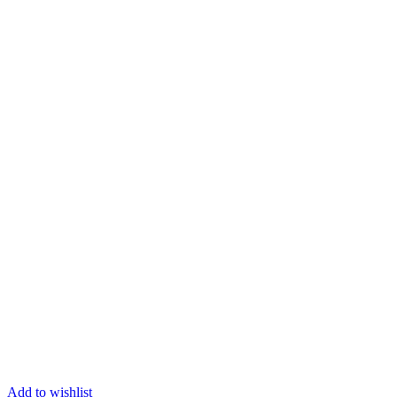
Add to wishlist