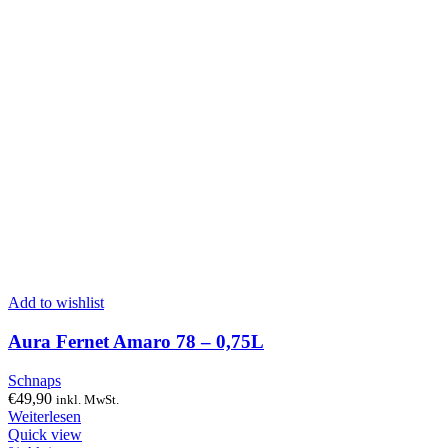
Add to wishlist
Aura Fernet Amaro 78 – 0,75L
Schnaps
€
49,90
inkl. MwSt.
Weiterlesen
Quick view