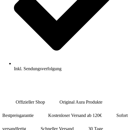
Inkl. Sendungsverfolgung
Offizieller Shop
Original Aura Produkte
Bestpreisgarantie
Kostenloser Versand ab 120€
Sofort
versandfertig
Schneller Versand
30 Tage