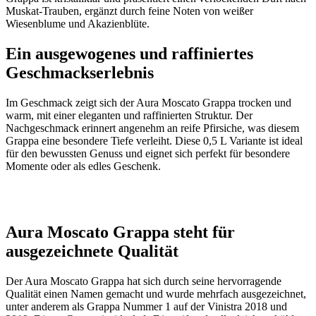
Muskat-Trauben, ergänzt durch feine Noten von weißer
Wiesenblume und Akazienblüte.
Ein ausgewogenes und raffiniertes
Geschmackserlebnis
Im Geschmack zeigt sich der Aura Moscato Grappa trocken und
warm, mit einer eleganten und raffinierten Struktur. Der
Nachgeschmack erinnert angenehm an reife Pfirsiche, was diesem
Grappa eine besondere Tiefe verleiht. Diese 0,5 L Variante ist ideal
für den bewussten Genuss und eignet sich perfekt für besondere
Momente oder als edles Geschenk.
Aura Moscato Grappa steht für
ausgezeichnete Qualität
Der Aura Moscato Grappa hat sich durch seine hervorragende
Qualität einen Namen gemacht und wurde mehrfach ausgezeichnet,
unter anderem als Grappa Nummer 1 auf der Vinistra 2018 und