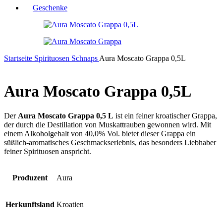
Geschenke
Startseite
Spirituosen
Schnaps
Aura Moscato Grappa 0,5L
Aura Moscato Grappa 0,5L
Der
Aura Moscato Grappa 0,5 L
ist ein feiner kroatischer Grappa,
der durch die Destillation von Muskattrauben gewonnen wird. Mit
einem Alkoholgehalt von 40,0% Vol. bietet dieser Grappa ein
süßlich-aromatisches Geschmackserlebnis, das besonders Liebhaber
feiner Spirituosen anspricht.
Produzent
Aura
Herkunftsland
Kroatien