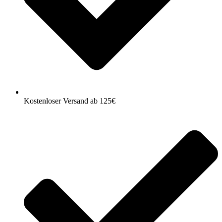
Kostenloser Versand ab 125€