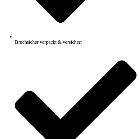
Bruchsicher verpackt & versichert