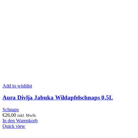
Add to wishlist
Aura Divlja Jabuka Wildapfelschnaps 0,5L
Schnaps
€
26,00
inkl. MwSt.
In den Warenkorb
Quick view