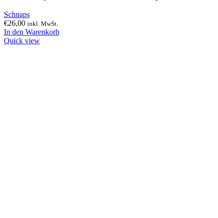
Schnaps
€
26,00
inkl. MwSt.
In den Warenkorb
Quick view