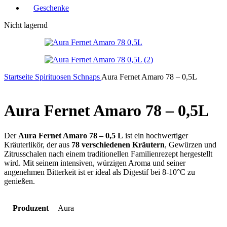
Geschenke
Nicht lagernd
Startseite
Spirituosen
Schnaps
Aura Fernet Amaro 78 – 0,5L
Aura Fernet Amaro 78 – 0,5L
Der
Aura Fernet Amaro 78 – 0,5 L
ist ein hochwertiger
Kräuterlikör, der aus
78 verschiedenen Kräutern
, Gewürzen und
Zitrusschalen nach einem traditionellen Familienrezept hergestellt
wird. Mit seinem intensiven, würzigen Aroma und seiner
angenehmen Bitterkeit ist er ideal als Digestif bei 8-10°C zu
genießen.
Produzent
Aura