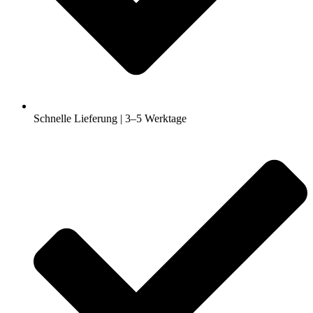
Schnelle Lieferung | 3–5 Werktage