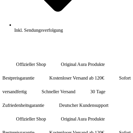
Inkl. Sendungsverfolgung
Offizieller Shop
Original Aura Produkte
Bestpreisgarantie
Kostenloser Versand ab 120€
Sofort
versandfertig
Schneller Versand
30 Tage
Zufriedenheitsgarantie
Deutscher Kundensupport
Offizieller Shop
Original Aura Produkte
Bestpreisgarantie
Kostenloser Versand ab 120€
Sofort