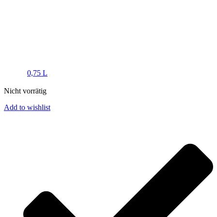
0,75 L
Nicht vorrätig
Add to wishlist