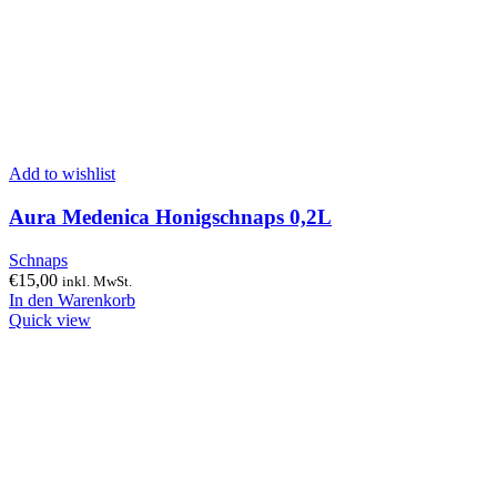
Add to wishlist
Aura Medenica Honigschnaps 0,2L
Schnaps
€
15,00
inkl. MwSt.
In den Warenkorb
Quick view