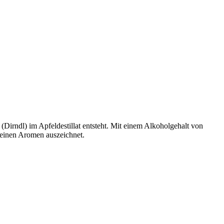
(Dirndl) im Apfeldestillat entsteht. Mit einem Alkoholgehalt von
 feinen Aromen auszeichnet.