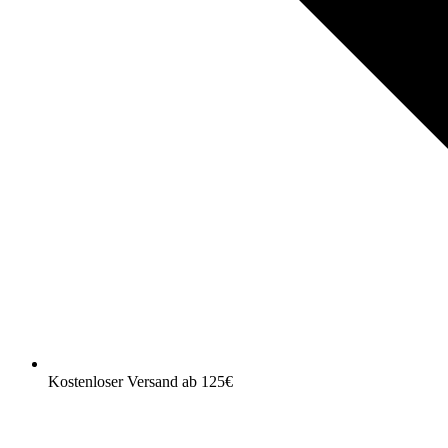
Kostenloser Versand ab 125€