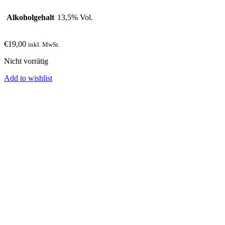
Alkoholgehalt
13,5% Vol.
€
19,00
inkl. MwSt.
Nicht vorrätig
Add to wishlist