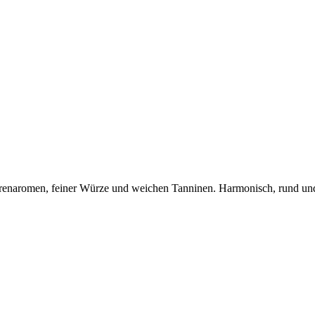
n Beerenaromen, feiner Würze und weichen Tanninen. Harmonisch, rund 