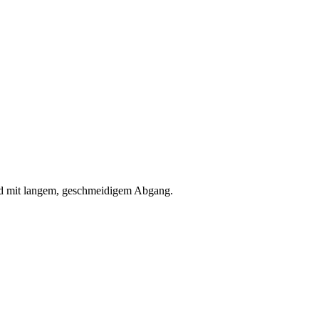
und mit langem, geschmeidigem Abgang.