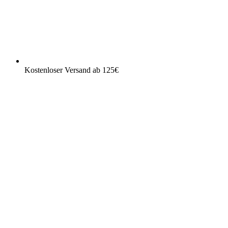
Kostenloser Versand ab 125€